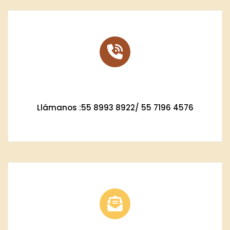
Llámanos :
55 8993 8922/ 55 7196 4576