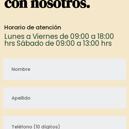
con nosotros.
Horario de atención
Lunes a Viernes de 09:00 a 18:00
hrs Sábado de 09:00 a 13:00 hrs