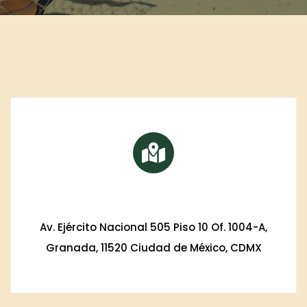
Av. Ejército Nacional 505 Piso 10 Of. 1004-A,
Granada, 11520 Ciudad de México, CDMX