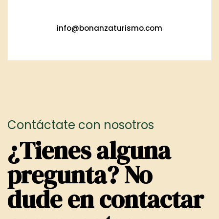
info@bonanzaturismo.com
Contáctate con nosotros
¿Tienes alguna
pregunta?
No
dude en contactar