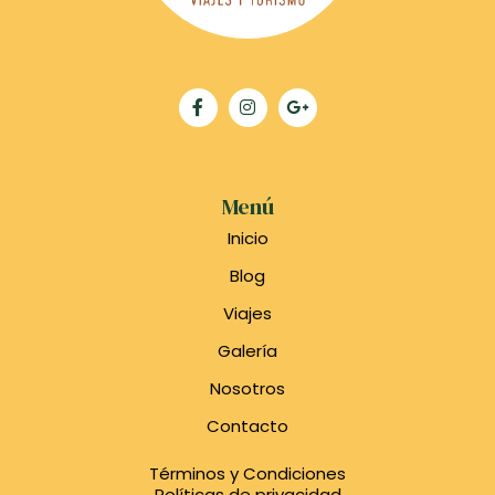
Menú
Inicio
Blog
Viajes
Galería
Nosotros
Contacto
Términos y Condiciones
Políticas de privacidad