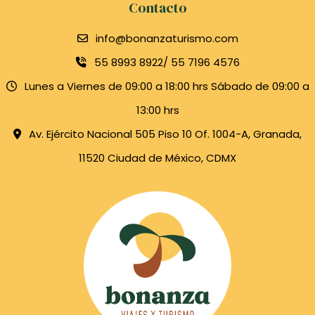
Contacto
info@bonanzaturismo.com
55 8993 8922/ 55 7196 4576
Lunes a Viernes de 09:00 a 18:00 hrs Sábado de 09:00 a
13:00 hrs
Av. Ejército Nacional 505 Piso 10 Of. 1004-A, Granada,
11520 Ciudad de México, CDMX