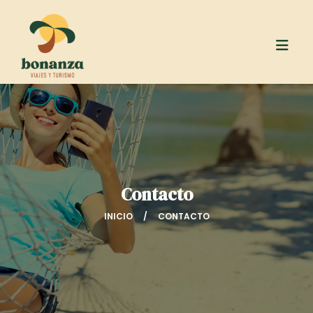
Contacto
INICIO
CONTACTO