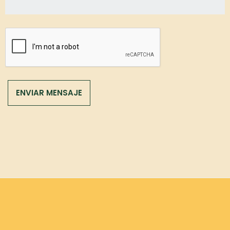
ENVIAR MENSAJE